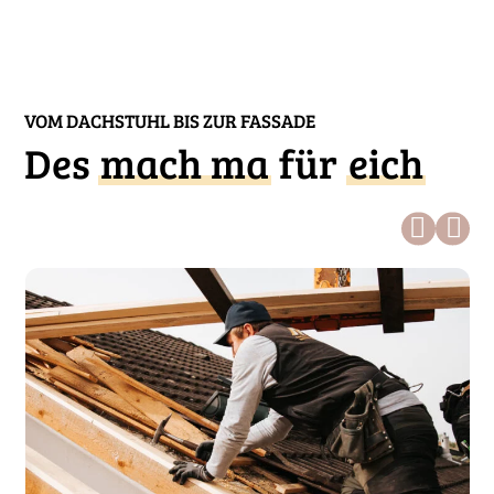
VOM DACHSTUHL BIS ZUR FASSADE
Des
mach ma
für
eich