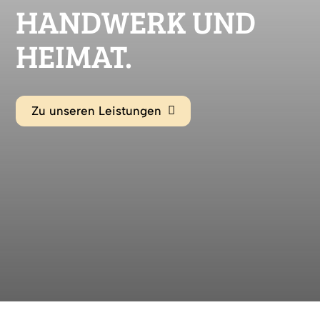
HANDWERK UND
HEIMAT.
Zu unseren Leistungen