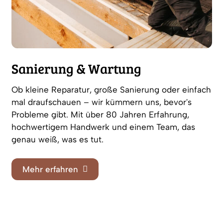
Sanierung & Wartung
Ob kleine Reparatur, große Sanierung oder einfach
mal draufschauen – wir kümmern uns, bevor's
Probleme gibt. Mit über 80 Jahren Erfahrung,
hochwertigem Handwerk und einem Team, das
genau weiß, was es tut.
Mehr erfahren