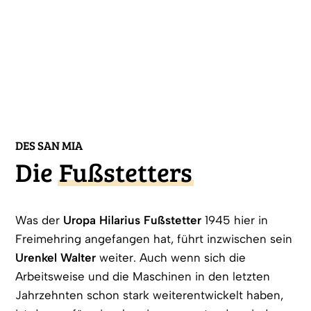
DES SAN MIA
Die
Fußstetters
Was der
Uropa Hilarius Fußstetter
1945 hier in
Freimehring angefangen hat, führt inzwischen sein
Urenkel Walter
weiter. Auch wenn sich die
Arbeitsweise und die Maschinen in den letzten
Jahrzehnten schon stark weiter­entwickelt haben,