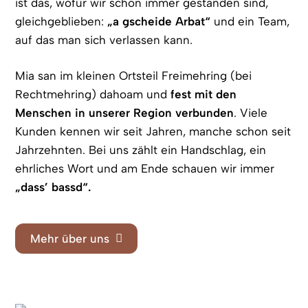
ist das, wofür wir schon immer gestanden sind,
gleich­geblieben:
„a gscheide Arbat“
und ein Team,
auf das man sich verlassen kann.
Mia san im kleinen Ortsteil Freimehring (bei
Rechtmehring) dahoam und
fest mit den
Menschen in unserer Region verbunden
. Viele
Kunden kennen wir seit Jahren, manche schon seit
Jahrzehnten. Bei uns zählt ein Handschlag, ein
ehrliches Wort und am Ende schauen wir immer
„dass’ bassd“.
Mehr über uns