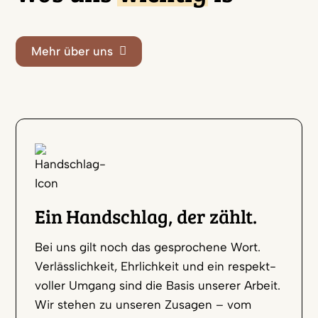
Mehr über uns
Ein Handschlag, der zählt.
Bei uns gilt noch das gesprochene Wort.
Verläss­lichkeit, Ehrlichkeit und ein respekt­
voller Umgang sind die Basis unserer Arbeit.
Wir stehen zu unseren Zusagen – vom