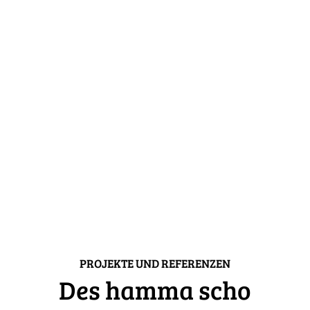
PROJEKTE UND REFERENZEN
Des hamma scho