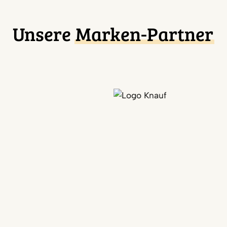
Unsere
Marken-Partner