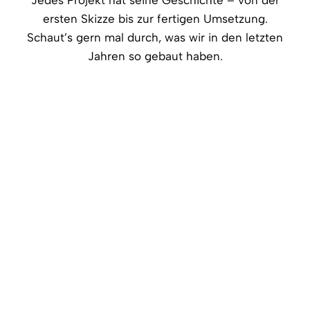
ersten Skizze bis zur fertigen Umsetzung.
Schaut’s gern mal durch, was wir in den letzten
Jahren so gebaut haben.