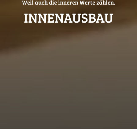
Weil auch die inneren Werte zählen.
INNEN­AUSBAU