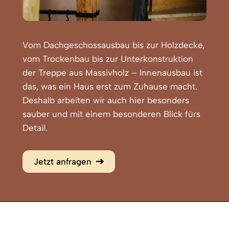
Vom Dachgeschossausbau bis zur Holzdecke,
vom Trockenbau bis zur Unterkonstruktion
der Treppe aus Massivholz – Innenausbau ist
das, was ein Haus erst zum Zuhause macht.
Deshalb arbeiten wir auch hier besonders
sauber und mit einem besonderen Blick fürs
Detail.
Jetzt anfragen