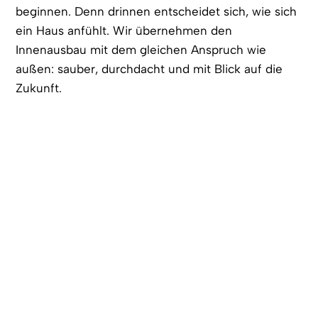
beginnen. Denn drinnen entscheidet sich, wie sich
ein Haus anfühlt. Wir übernehmen den
Innenausbau mit dem gleichen Anspruch wie
außen: sauber, durchdacht und mit Blick auf die
Zukunft.