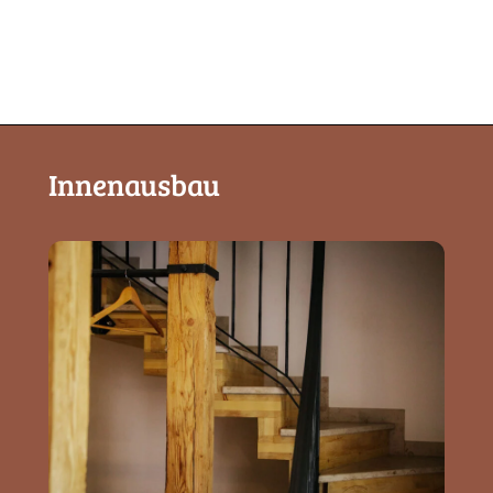
Innenausbau