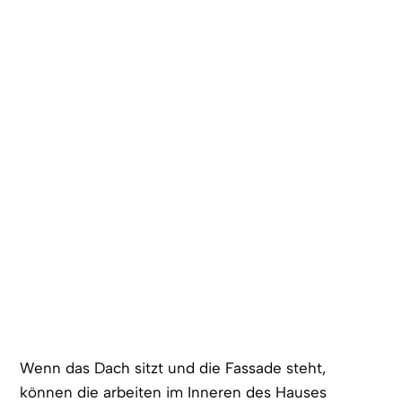
Wenn das Dach sitzt und die Fassade steht,
können die arbeiten im Inneren des Hauses